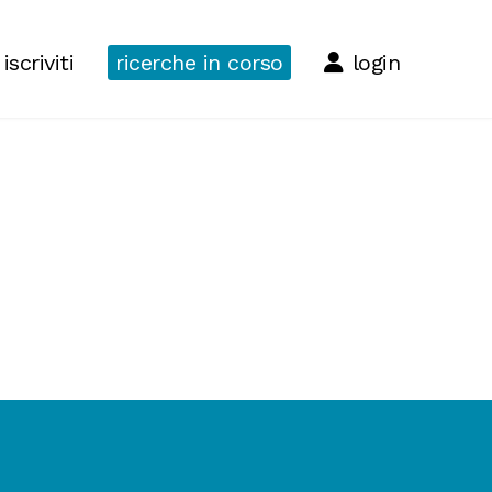
iscriviti
ricerche in corso
login