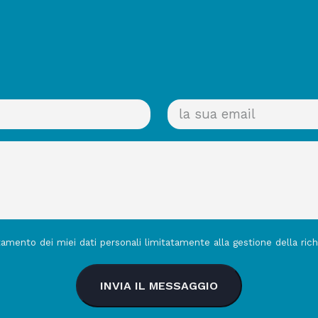
tamento dei miei dati personali limitatamente alla gestione della rich