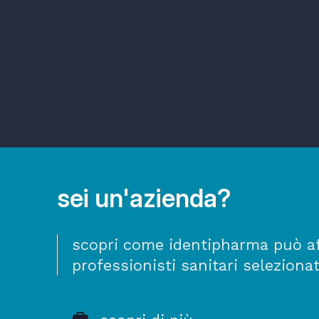
sei un'azienda?
scopri come identipharma può aff
professionisti sanitari selezionat